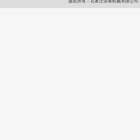
版权所有：石家庄荣泰机械有限公司