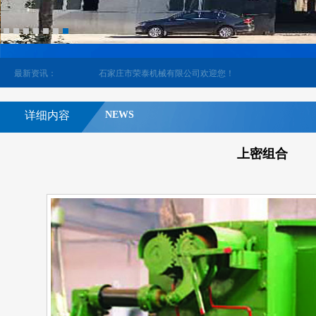
机械有限公司欢迎您！
最新资讯：
石家庄市荣泰机械有限公司欢迎您！
详细内容
NEWS
上密组合