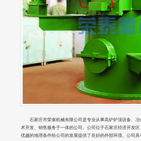
石家庄市荣泰机械有限公司是专业从事高炉炉顶设备、冶
术开发、销售服务于一体的公司。公司位于石家庄经济开发区
优越的地理条件给公司的发展提供了良好的外部环境。公司具