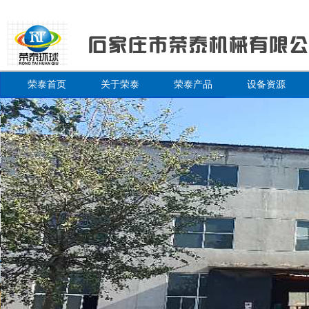
荣泰首页
关于荣泰
荣泰产品
设备资源